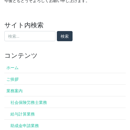
今後ともどうぞよろしくお願い申し上げます。
サイト内検索
検
索:
コンテンツ
ホーム
ご挨拶
業務案内
社会保険労務士業務
給与計算業務
助成金申請業務