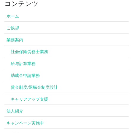
コンテンツ
ホーム
ご挨拶
業務案内
社会保険労務士業務
給与計算業務
助成金申請業務
賃金制度/退職金制度設計
キャリアアップ支援
法人紹介
キャンペーン実施中